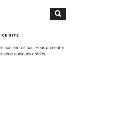
 CE SITE
 le bon endroit pour vous présenter
 insérer quelques crédits.