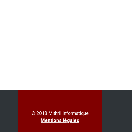
© 2018 Mithril Informatique
Mentions légales