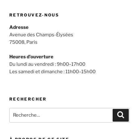
RETROUVEZ-NOUS
Adresse
Avenue des Champs-Élysées
75008, Paris
Heures d’ouverture
Du lundi au vendredi : 9h00–17h00
Les samedi et dimanche : 11h00–15h00
RECHERCHER